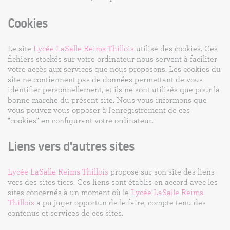
Cookies
Le site
Lycée LaSalle Reims-Thillois
utilise des cookies. Ces
fichiers stockés sur votre ordinateur nous servent à faciliter
votre accès aux services que nous proposons. Les cookies du
site ne contiennent pas de données permettant de vous
identifier personnellement, et ils ne sont utilisés que pour la
bonne marche du présent site. Nous vous informons que
vous pouvez vous opposer à l'enregistrement de ces
"cookies" en configurant votre ordinateur.
Liens vers d'autres sites
Lycée LaSalle Reims-Thillois
propose sur son site des liens
vers des sites tiers. Ces liens sont établis en accord avec les
sites concernés à un moment où le
Lycée LaSalle Reims-
Thillois
a pu juger opportun de le faire, compte tenu des
contenus et services de ces sites.