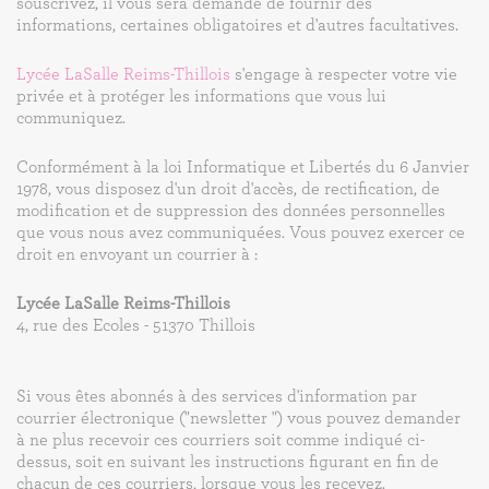
souscrivez, il vous sera demandé de fournir des
informations, certaines obligatoires et d'autres facultatives.
Lycée LaSalle Reims-Thillois
s'engage à respecter votre vie
privée et à protéger les informations que vous lui
communiquez.
Conformément à la loi Informatique et Libertés du 6 Janvier
1978, vous disposez d'un droit d'accès, de rectification, de
modification et de suppression des données personnelles
que vous nous avez communiquées. Vous pouvez exercer ce
droit en envoyant un courrier à :
Lycée LaSalle Reims-Thillois
4, rue des Ecoles - 51370 Thillois
Si vous êtes abonnés à des services d'information par
courrier électronique ("newsletter ") vous pouvez demander
à ne plus recevoir ces courriers soit comme indiqué ci-
dessus, soit en suivant les instructions figurant en fin de
chacun de ces courriers, lorsque vous les recevez.