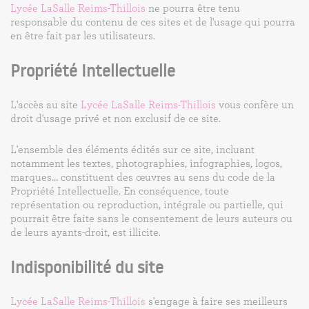
Lycée LaSalle Reims-Thillois
ne pourra être tenu
responsable du contenu de ces sites et de l'usage qui pourra
en être fait par les utilisateurs.
Propriété Intellectuelle
L'accès au site
Lycée LaSalle Reims-Thillois
vous confère un
droit d'usage privé et non exclusif de ce site.
L'ensemble des éléments édités sur ce site, incluant
notamment les textes, photographies, infographies, logos,
marques… constituent des œuvres au sens du code de la
Propriété Intellectuelle. En conséquence, toute
représentation ou reproduction, intégrale ou partielle, qui
pourrait être faite sans le consentement de leurs auteurs ou
de leurs ayants-droit, est illicite.
Indisponibilité du site
Lycée LaSalle Reims-Thillois
s'engage à faire ses meilleurs