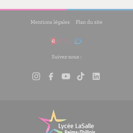
Mentions légales
Plan du site
Suivez-nous :