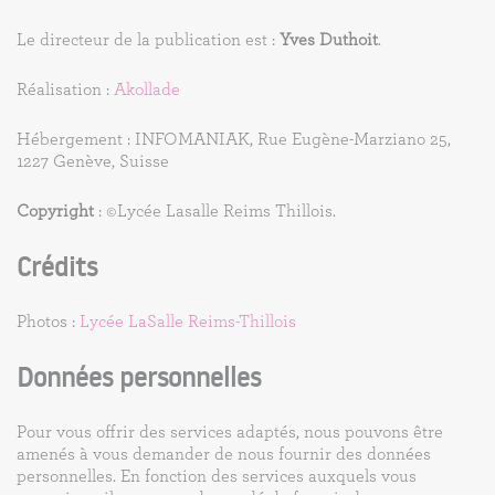
Le directeur de la publication est :
Yves Duthoit
.
Réalisation :
Akollade
Hébergement : INFOMANIAK, Rue Eugène-Marziano 25,
1227 Genève, Suisse
Copyright
: ©Lycée Lasalle Reims Thillois.
Crédits
Photos :
Lycée LaSalle Reims-Thillois
Données personnelles
Pour vous offrir des services adaptés, nous pouvons être
amenés à vous demander de nous fournir des données
personnelles. En fonction des services auxquels vous