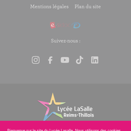
Mentions légales
Plan du site
Suivez-nous :
Bienvenue sur le site du Lycée Lasalle. Nous utilisons des cookies