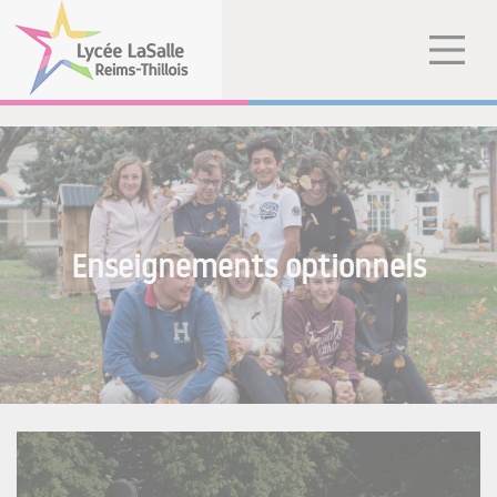
Enseignements optionnels