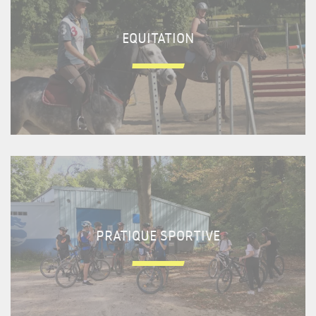
EQUITATION
PRATIQUE SPORTIVE