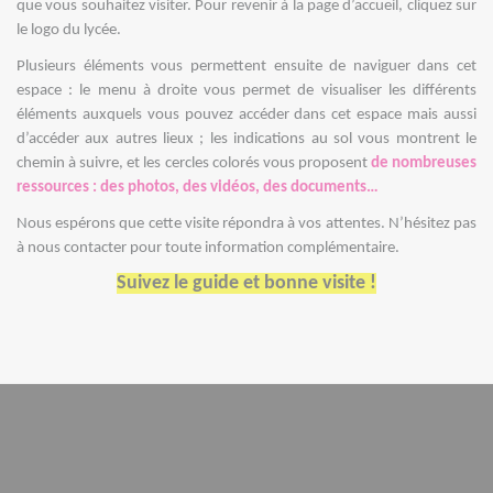
que vous souhaitez visiter. Pour revenir à la page d’accueil, cliquez sur
le logo du lycée.
Plusieurs éléments vous permettent ensuite de naviguer dans cet
espace : le menu à droite vous permet de visualiser les différents
éléments auxquels vous pouvez accéder dans cet espace mais aussi
d’accéder aux autres lieux ; les indications au sol vous montrent le
chemin à suivre, et les cercles colorés vous proposent
de nombreuses
ressources : des photos, des vidéos, des documents…
Nous espérons que cette visite répondra à vos attentes. N’hésitez pas
à nous contacter pour toute information complémentaire.
Suivez le guide et bonne visite !