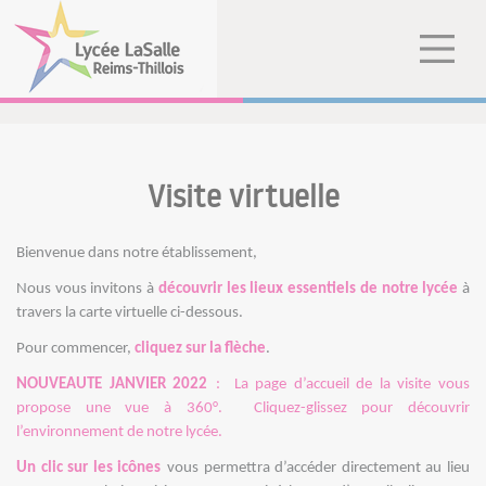
Visite virtuelle
Bienvenue dans notre établissement,
Nous vous invitons à
découvrir les lieux essentiels de notre lycée
à
travers la carte virtuelle ci-dessous.
Pour commencer,
cliquez sur la flèche
.
NOUVEAUTE JANVIER 2022
: La page d’accueil de la visite vous
propose une vue à 360°.
Cliquez-glissez pour découvrir
l’environnement de notre lycée.
Un clic sur les icônes
vous permettra d’accéder directement au lieu