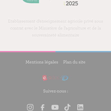
Etablissement d’enseignement agricole privé sous
contrat avec le Ministère de l’agriculture et de la
souveraineté alimentaire
Mentions légales
Plan du site
Suivez-nous :