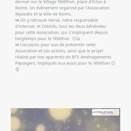
dernier sur le Village Téléthon, place d'Erlon à 
Reims. Un évènement organisé par l'Association 
Myosotis et la Ville de Reims.
⏯ On y retrouve Hervé, notre responsable 
d'internat, et Dolorès, tous les deux bénévoles 
pour cette Association, qui s'impliquent depuis 
longtemps pour le Téléthon  🙂🤝
⏯ L'occasion pour eux de présenter cette 
Association et ses actions, ainsi que le projet 
réalisé par nos apprentis en BTS Aménagements 
Paysagers, impliqués eux aussi pour le Téléthon 🙂
👏