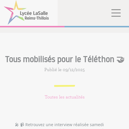
Tous mobilisés pour le Téléthon 🤝
Publié le 09/12/2025
Toutes les actualités
🎤 📹 Retrouvez une interview réalisée samedi 