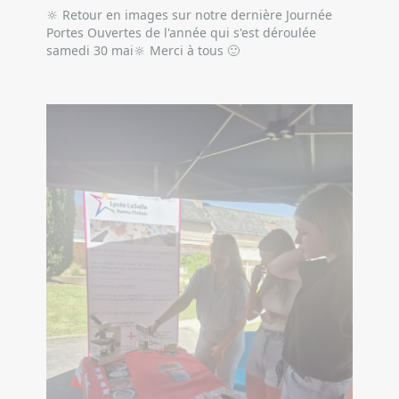
🔆 Retour en images sur notre dernière Journée 
Portes Ouvertes de l'année qui s'est déroulée 
samedi 30 mai🔆 Merci à tous 🙂