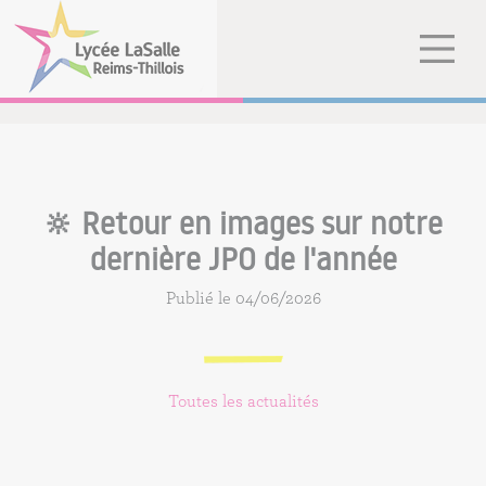
🔆 Retour en images sur notre
dernière JPO de l'année
Publié le 04/06/2026
Toutes les actualités