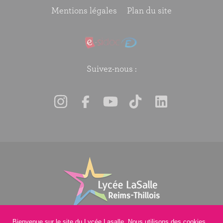
Mentions légales
Plan du site
Suivez-nous :
Bienvenue sur le site du Lycée Lasalle. Nous utilisons des cookies