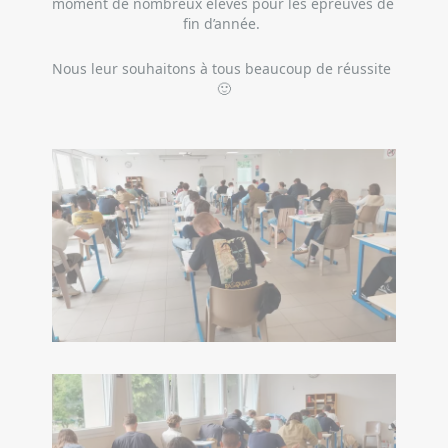
moment de nombreux élèves pour les épreuves de 
fin d’année. 
Nous leur souhaitons à tous beaucoup de réussite 
🙂