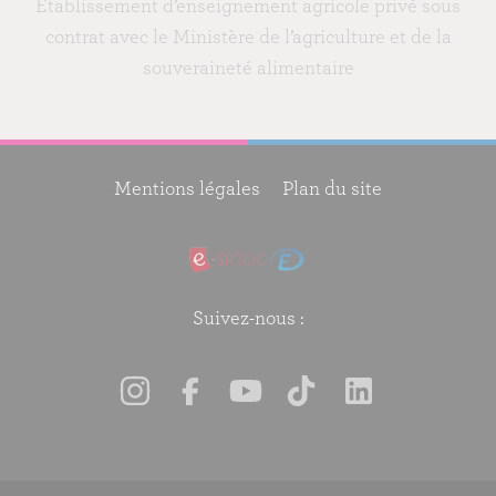
Etablissement d’enseignement agricole privé sous
contrat avec le Ministère de l’agriculture et de la
souveraineté alimentaire
Mentions légales
Plan du site
Suivez-nous :