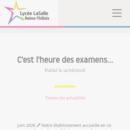
C'est l'heure des examens...
Publié le 12/06/2026
Toutes les actualités
Juin 2026 🖊 Notre établissement accueille en ce 